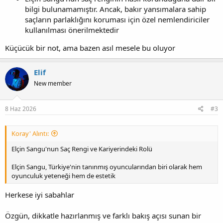
bilgi bulunamamıştır. Ancak, bakır yansımalara sahip
saçların parlaklığını koruması için özel nemlendiriciler
kullanılması önerilmektedir
Küçücük bir not, ama bazen asıl mesele bu oluyor
Elif
New member
8 Haz 2026
#3
Koray' Alıntı:
Elçin Sangu'nun Saç Rengi ve Kariyerindeki Rolü
Elçin Sangu, Türkiye'nin tanınmış oyuncularından biri olarak hem
oyunculuk yeteneği hem de estetik
Herkese iyi sabahlar
Özgün, dikkatle hazırlanmış ve farklı bakış açısı sunan bir